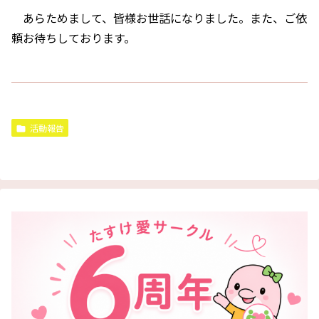
あらためまして、皆様お世話になりました。また、ご依
頼お待ちしております。
活動報告