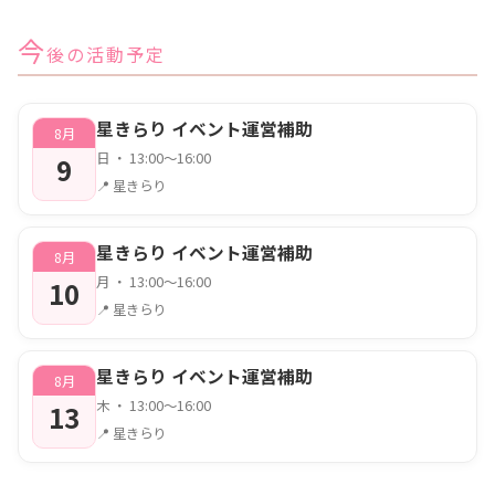
今
後の活動予定
星きらり イベント運営補助
8月
日 ・ 13:00〜16:00
9
📍 星きらり
星きらり イベント運営補助
8月
月 ・ 13:00〜16:00
10
📍 星きらり
星きらり イベント運営補助
8月
木 ・ 13:00〜16:00
13
📍 星きらり