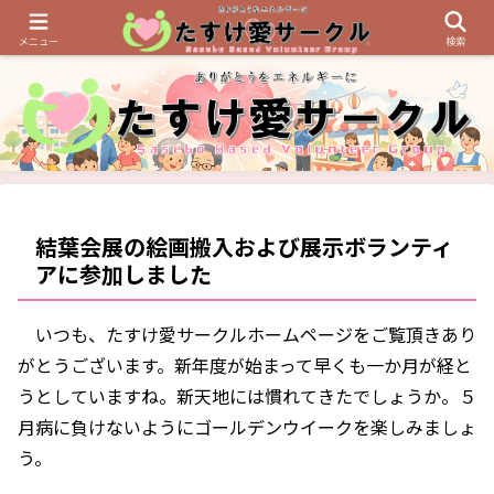
たすけ愛サークル6周年！！皆さ
メニュー
検索
結葉会展の絵画搬入および展示ボランティ
アに参加しました
いつも、たすけ愛サークルホームページをご覧頂きあり
がとうございます。新年度が始まって早くも一か月が経と
うとしていますね。新天地には慣れてきたでしょうか。５
月病に負けないようにゴールデンウイークを楽しみましょ
う。