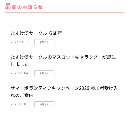
最
新のお知らせ
たすけ愛サークル ６周年
2026.07.12
お知らせ
たすけ愛サークルのマスコットキャラクターが誕生
しました
2026.06.04
お知らせ
サマーボランティアキャンペーン2026 参加者受け入
れのご案内
2026.06.01
お知らせ